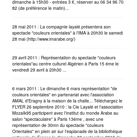
dimanche à 15h30 - entrées 3 €, réserver au 06 34 96 70
82 (de préférence le matin)...
28 mai 2011 : La compagnie layalé présentera son
spectacle "couleurs orientales" à l'IMA à 20h30 le samedi
28 mai (http://www.imarabe.org/)
29 avril 2011 : Représentation du spectacle "couleurs
orientales"au centre culturel Algérien à Paris 15 éme le
vendredi 29 avril à 20h30 ...
6 mars 2011 : Le dimanche 6 mars représentation "de
couleurs orientales" en partenariat avec l'association
AMAL d'Eragny à la maison de la challe... Téléchargez le
FLYER 26 septembre 2010 : la Cie Layalé et l'association
Mozaïk95 participent avec l'institut du monde Arabe au
salon "spectaculaire" à Paris 13éme , avec une
représentation de 30mn du spectacle "couleurs
Orientales" en plein air sur l'esplanade de la bibliothéque