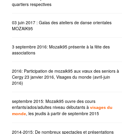
quartiers respectives
03 juin 2017 : Galas des ateliers de danse orientales
MOZAIK95
3 septembre 2016: Mozaik95 présente à la fête des
associations
2016: Participation de mozaik95 aux vœux des seniors à
Cergy 23 janvier 2016, Visages du monde (avril-juin
2016)
septembre 2015: Mozaik95 ouvre des cours
enfants/ados/adultes niveau débutants à
visages du
, les jeudis à partir de septembre 2015
monde
2014-2015: De nombreux spectacles et présentations