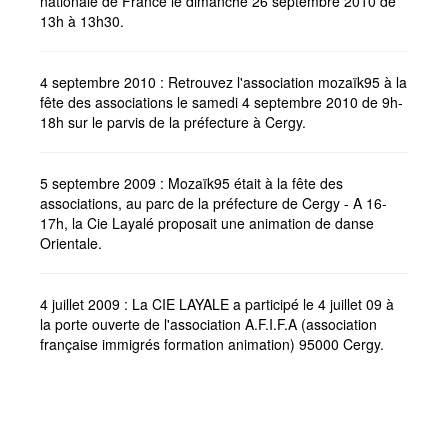
nationale de France le dimanche 26 septembre 2010 de
13h à 13h30.
4 septembre 2010 : Retrouvez l'association mozaïk95 à la
fête des associations le samedi 4 septembre 2010 de 9h-
18h sur le parvis de la préfecture à Cergy.
5 septembre 2009 : Mozaïk95 était à la fête des
associations, au parc de la préfecture de Cergy - A 16-
17h, la Cie Layalé proposait une animation de danse
Orientale.
4 juillet 2009 : La CIE LAYALE a participé le 4 juillet 09 à
la porte ouverte de l'association A.F.I.F.A (association
française immigrés formation animation) 95000 Cergy.