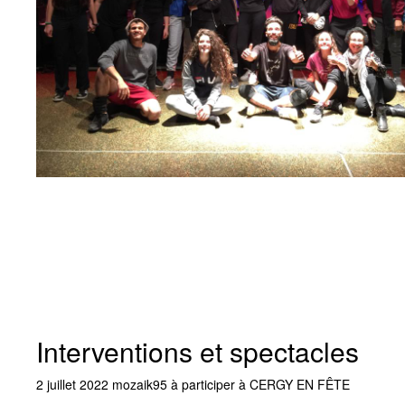
Interventions et spectacles
2 juillet 2022 mozaik95 à participer à CERGY EN FÊTE