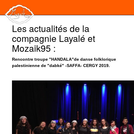
Les actualités de la
compagnie Layalé et
Mozaik95 :
Rencontre troupe "HANDALA"de danse folklorique
palestinienne de "dabké" -SAFFA- CERGY 2019.