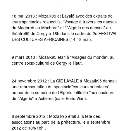
18 mai 2013 : Mozaik95 et Layalé avec des extraits de
leurs spectacles respectifs, "Voyage à travers les danses
du Maghreb au Machreq" et "l'Algérie des danses" au
théâtre95 de Cergy à 18h dans le cadre du 2e FESTIVAL
DES CULTURES AFRICAINES (14-18 mai).
9 mars 2013 : Mozaik95 était à "Visages du monde", au
centre socio-culturel de Cergy le Haut.
24 novembre 2012 : La CIE LAYALE & Mozaïk95 donnait
une représentation du spectacle"couleurs orientales"
autour de la semaine de l'Algérie intitulée "aux couleurs
de l'Algérie" à Achères (salle Boris Vian).
8 septembre 2012 : Mozaik95 était à la fête des
associations au parc de la préfecture, le 8 septembre
2012 de 10h-18h .