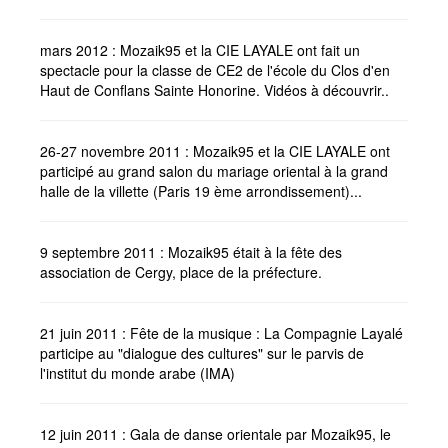
mars 2012 : Mozaik95 et la CIE LAYALE ont fait un
spectacle pour la classe de CE2 de l'école du Clos d'en
Haut de Conflans Sainte Honorine. Vidéos à découvrir..
26-27 novembre 2011 : Mozaik95 et la CIE LAYALE ont
participé au grand salon du mariage oriental à la grand
halle de la villette (Paris 19 ème arrondissement)...
9 septembre 2011 : Mozaik95 était à la fête des
association de Cergy, place de la préfecture.
21 juin 2011 : Fête de la musique : La Compagnie Layalé
participe au "dialogue des cultures" sur le parvis de
l'institut du monde arabe (IMA)
12 juin 2011 : Gala de danse orientale par Mozaik95, le