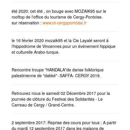
été 2020: cet été , on bouge avec MOZAIK95 sur le
rooftop de l'office du tourisme de Cergy-Pontoise.
sur réservation :
www.ot-cergypontoise.fr
le 16 février 2020 mozaik95 et la Cie Layalé seront à
l'hippodrome de Vincennes pour un événement hippique
et culturelle Arabo-turque.
Rencontre troupe "HANDALA"de danse folklorique
palestinienne de "dabké" -SAFFA- CERGY 2019.
Retrouvez nous le samedi 02 Décembre 2017 pour la
journée de clôture du Festival des Solidarités - Le
Carreau de Cergy / Grand-Centre.
2 septembre 2017: Reprise des cours pour tous : A partir
du mardi 12 septembre 2017 dans les maisons de