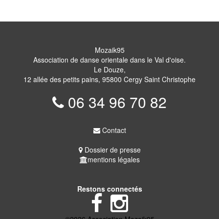
Mozaik95
Association de danse orientale dans le Val d'oise.
Le Douze,
12 allée des petits pains, 95800 Cergy Saint Christophe
06 34 96 70 82
Contact
Dossier de presse
mentions légales
Restons connectés