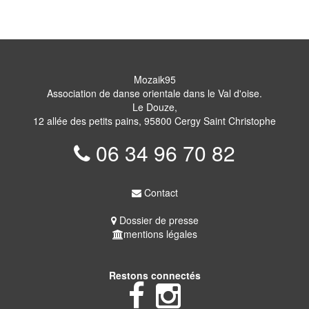
Mozaik95
Association de danse orientale dans le Val d'oise.
Le Douze,
12 allée des petits pains, 95800 Cergy Saint Christophe
06 34 96 70 82
Contact
Dossier de presse
mentions légales
Restons connectés